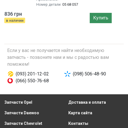
Номер детали:
05 68 057
836 грн
Купить
в наличии
Если у вас не получается найти необходимую
запчасть - позвоните нам и мы с радостью вам
поможем!
(093) 201-12-02
(098) 506-48-90
(066) 550-76-68
Запчасти Opel
Доставка и оплата
Запчасти Daewoo
Карта сайта
Запчасти Chevrolet
Контакты