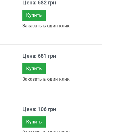
Цена: 682 грн
Купить
Заказать в один клик
Цена: 681 грн
Купить
Заказать в один клик
Цена: 106 грн
Купить