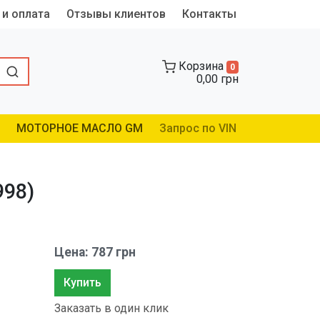
 и оплата
Отзывы клиентов
Контакты
Корзина
0
0,00 грн
МОТОРНОЕ МАСЛО GM
Запрос по VIN
998)
Цена: 787 грн
Купить
Заказать в один клик