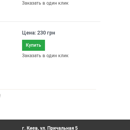
Заказать в один клик
Цена: 230 грн
Купить
Заказать в один клик
!
г. Киев, ул. Причальная 5