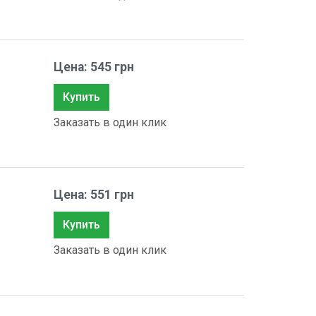
Цена: 545 грн
Купить
Заказать в один клик
Цена: 551 грн
Купить
Заказать в один клик