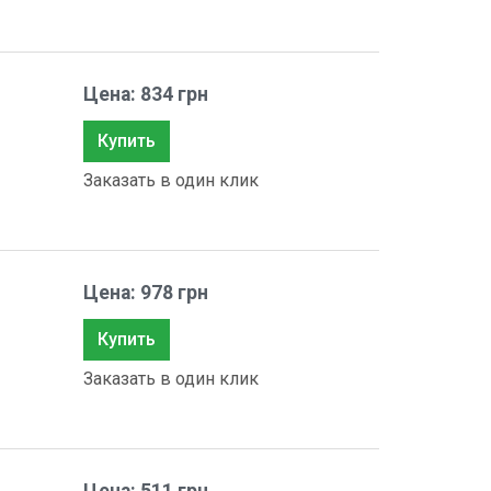
Цена: 834 грн
Купить
Заказать в один клик
Цена: 978 грн
Купить
Заказать в один клик