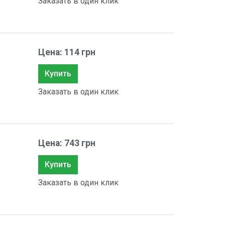
Заказать в один клик
Цена: 114 грн
Купить
Заказать в один клик
Цена: 743 грн
Купить
Заказать в один клик