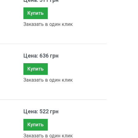
Цена: 511 грн
Купить
Заказать в один клик
Цена: 636 грн
Купить
Заказать в один клик
Цена: 522 грн
Купить
Заказать в один клик