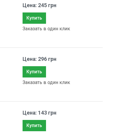
Цена: 245 грн
Купить
Заказать в один клик
Цена: 296 грн
Купить
Заказать в один клик
Цена: 143 грн
Купить