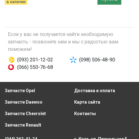
в наличии
Если у вас не получается найти необходимую
запчасть - позвоните нам и мы с радостью вам
поможем!
(093) 201-12-02
(098) 506-48-90
(066) 550-76-68
Запчасти Opel
Доставка и оплата
Запчасти Daewoo
Карта сайта
Запчасти Chevrolet
Контакты
Запчасти Renault