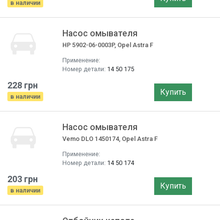
в наличии
Насос омывателя
HP 5902-06-0003P, Opel Astra F
Применение:
Номер детали:
14 50 175
228 грн
Купить
в наличии
Насос омывателя
Vemo DLO 1450174, Opel Astra F
Применение:
Номер детали:
14 50 174
203 грн
Купить
в наличии