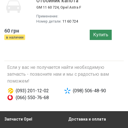
Отбойник капота
GM 11 60 724, Opel Astra F
Применение:
Номер детали:
11 60 724
60 грн
Купить
в наличии
Если у вас не получается найти необходимую
запчасть - позвоните нам и мы с радостью вам
поможем!
(093) 201-12-02
(098) 506-48-90
(066) 550-76-68
Запчасти Opel
Доставка и оплата