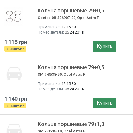
Кольца поршневые 79+0,5
Goetze 08-306907-00, Opel Astra F
Применение:
12-15-30
Номер детали:
06 24 201 K
1 115 грн
Купить
в наличии
Кольца поршневые 79+0,5
SM 9-3538-50, Opel Astra F
Применение:
12-15-30
Номер детали:
06 24 201 K
1 140 грн
Купить
в наличии
Кольца поршневые 79+1,0
SM 9-3538-10, Opel Astra F