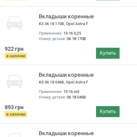
Вкладыши коренные
KS 06 18 170B, Opel Astra F
Применение:
13-16 0,25
Номер детали:
06 18 170B
922 грн
Купить
в наличии
Вкладыши коренные
KS 06 18 046B, Opel Astra F
Применение:
13-16 std
Номер детали:
06 18 046B
893 грн
Купить
в наличии
Вкладыши коренные