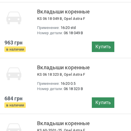
Вкладыши коренные
KS 06 18 049 B, Opel Astra F
Применение:
16-20 std
Номер детали:
06 18 049 B
963 грн
Купить
в наличии
Вкладыши коренные
KS 06 18 323 B, Opel Astra F
Применение:
16-20 0.5
Номер детали:
06 18 323 B
684 грн
Купить
в наличии
Вкладыши коренные
KS 60-3501-25, Opel Astra F