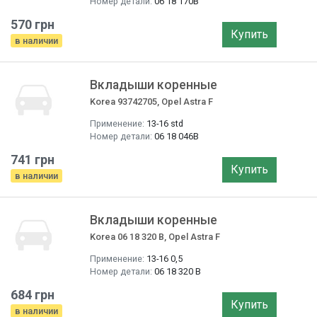
Номер детали:
06 18 170B
570 грн
Купить
в наличии
Вкладыши коренные
Korea 93742705, Opel Astra F
Применение:
13-16 std
Номер детали:
06 18 046B
741 грн
Купить
в наличии
Вкладыши коренные
Korea 06 18 320 B, Opel Astra F
Применение:
13-16 0,5
Номер детали:
06 18 320 B
684 грн
Купить
в наличии