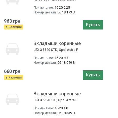
Применение:
16-20 0.25
Номер детали:
06 18 173 B
963 грн
Купить
в наличии
Вкладыши коренные
LEX 3 5520 STD, Opel Astra F
Применение:
16-20 std
Номер детали:
06 18 049 B
660 грн
Купить
в наличии
Вкладыши коренные
LEX 3 5520 100, Opel Astra F
Применение:
16-20 1.0
Номер детали:
06 18 339 B