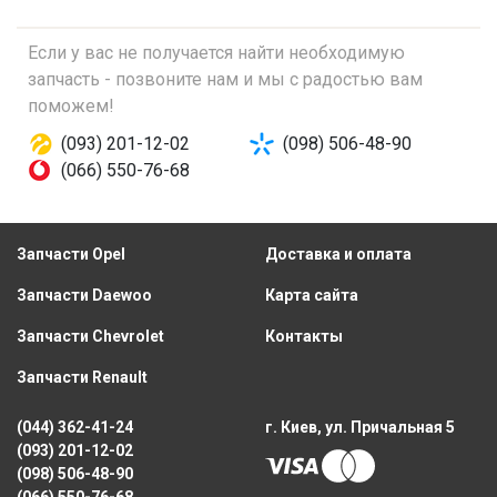
Если у вас не получается найти необходимую
запчасть - позвоните нам и мы с радостью вам
поможем!
(093) 201-12-02
(098) 506-48-90
(066) 550-76-68
Запчасти Opel
Доставка и оплата
Запчасти Daewoo
Карта сайта
Запчасти Chevrolet
Контакты
Запчасти Renault
(044) 362-41-24
г. Киев, ул. Причальная 5
(093) 201-12-02
(098) 506-48-90