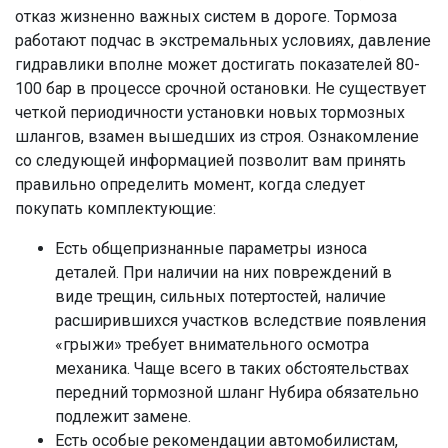
отказ жизненно важных систем в дороге. Тормоза
работают подчас в экстремальных условиях, давление
гидравлики вполне может достигать показателей 80-
100 бар в процессе срочной остановки. Не существует
четкой периодичности установки новых тормозных
шлангов, взамен вышедших из строя. Ознакомление
со следующей информацией позволит вам принять
правильно определить момент, когда следует
покупать комплектующие:
Есть общепризнанные параметры износа
деталей. При наличии на них повреждений в
виде трещин, сильных потертостей, наличие
расширившихся участков вследствие появления
«грыжи» требует внимательного осмотра
механика. Чаще всего в таких обстоятельствах
передний тормозной шланг Нубира обязательно
подлежит замене.
Есть особые рекомендации автомобилистам,