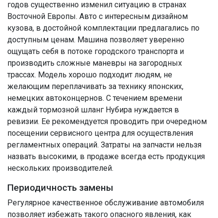
годов существенно изменил ситуацию в странах
Восточной Европы. Авто с интересным дизайном
кузова, в достойной комплектации предлагались по
доступным ценам. Машина позволяет уверенно
ощущать себя в потоке городского транспорта и
производить сложные маневры на загородных
трассах. Модель хорошо подходит людям, не
желающим переплачивать за технику японских,
немецких автоконцернов. С течением времени
каждый тормозной шланг Нубира нуждается в
ревизии. Ее рекомендуется проводить при очередном
посещении сервисного центра для осуществления
регламентных операций. Затраты на запчасти нельзя
назвать высокими, в продаже всегда есть продукция
нескольких производителей.
Периодичность замены
Регулярное качественное обслуживание автомобиля
позволяет избежать такого опасного явления, как