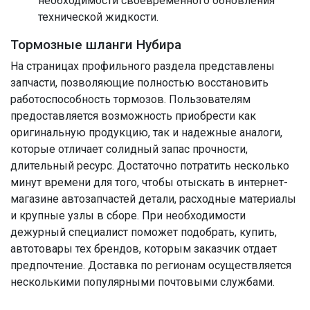
необходимости своевременного обновления
технической жидкости.
Тормозные шланги Нубира
На страницах профильного раздела представлены
запчасти, позволяющие полностью восстановить
работоспособность тормозов. Пользователям
предоставляется возможность приобрести как
оригинальную продукцию, так и надежные аналоги,
которые отличает солидный запас прочности,
длительный ресурс. Достаточно потратить несколько
минут времени для того, чтобы отыскать в интернет-
магазине автозапчастей детали, расходные материалы
и крупные узлы в сборе. При необходимости
дежурный специалист поможет подобрать, купить,
автотовары тех брендов, которым заказчик отдает
предпочтение. Доставка по регионам осуществляется
несколькими популярными почтовыми службами.