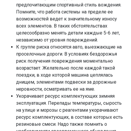
предпочитающим спортивный стиль вождения.
Помните, что работа системы на пределе ее
возможностей ведет к значительному износу
всех элементов. В таких обстоятельствах
целесообразно менять детали каждые 5-6 лет,
независимо от уровня повреждений.
К группе риска относятся авто, выезжающие на
проселочные дороги. В условиях бездорожья
риск получения повреждения моментально
возрастает. Желательно после каждой такой
поездки, в ходе которой машина цеплялась
днищем, элементами подвески за дорожные
неровности, осматривать ее на яме.
Укорачивает ресурс комплектующих зимняя
эксплуатация. Перепады температуры, сырость
на улице и морозы с реагентами укорачивают
ресурс комплектующих, в составе которых есть
резиновые смеси. Надо также помнить о