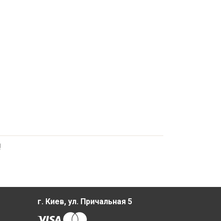
!
г. Киев, ул. Причальная 5