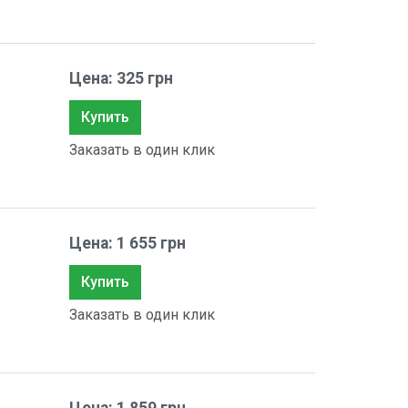
Цена: 325 грн
Купить
Заказать в один клик
Цена: 1 655 грн
Купить
Заказать в один клик