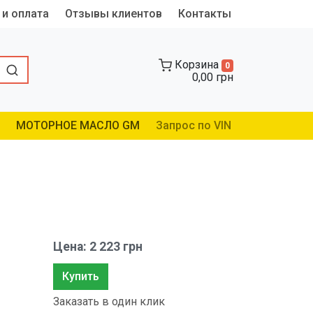
 и оплата
Отзывы клиентов
Контакты
Корзина
0
0,00 грн
МОТОРНОЕ МАСЛО GM
Запрос по VIN
Цена: 2 223 грн
Купить
Заказать в один клик