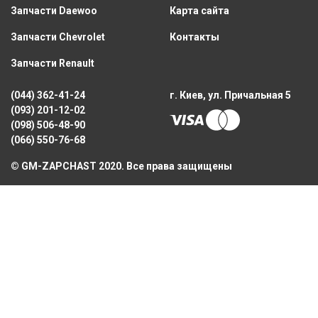
Запчасти Daewoo
Карта сайта
Запчасти Chevrolet
Контакты
Запчасти Renault
(044) 362-41-24
г. Киев, ул. Причальная 5
(093) 201-12-02
(098) 506-48-90
(066) 550-76-68
© GM-ZAPCHAST 2020. Все права защищены