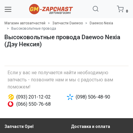
0
Магазин автозапчастей
Запчасти Daewoo
Daewoo Nexia
Высоковольтные провода
Высоковольтные провода Daewoo Nexia
(Дэу Нексия)
Если у вас не получается найти необходимую
запчасть - позвоните нам и мы с радостью вам
поможем!
(093) 201-12-02
(098) 506-48-90
(066) 550-76-68
Запчасти Opel
Доставка и оплата