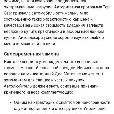
режиме, на тормоза крайне редко ложатся
экстремальные нагрузки. Авторитетная программа Top
Gear признала автомобиль оптимальным по
соотношению таких характеристик, как цена и
качество. Невысокая стоимость владения, запчасти
несложно купить практически в любом населенном
пункте. Автослесари успели хорошо изучить слабые
места компактной техники.
Своевременная замена
Никто не спорит с утверждением, что исправные
тормоза — залог безопасной поездки. Невысокая цена
колодок на миниатюрный Део Матиз не может стать
аргументом для слишком частых покупок.
Автолюбитель должен знать основные признаки
критичного износа комплектующих:
Одним из характерных симптомов неисправности
служит постепенный отказ ручника. Увеличение