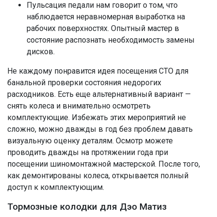
Пульсация педали нам говорит о том, что
наблюдается неравномерная выработка на
рабочих поверхностях. Опытный мастер в
состояние распознать необходимость замены
дисков.
Не каждому понравится идея посещения СТО для
банальной проверки состояния недорогих
расходников. Есть еще альтернативный вариант —
снять колеса и внимательно осмотреть
комплектующие. Избежать этих мероприятий не
сложно, можно дважды в год без проблем давать
визуальную оценку деталям. Осмотр можете
проводить дважды на протяжении года при
посещении шиномонтажной мастерской. После того,
как демонтированы колеса, открывается полный
доступ к комплектующим.
Тормозные колодки для Дэо Матиз