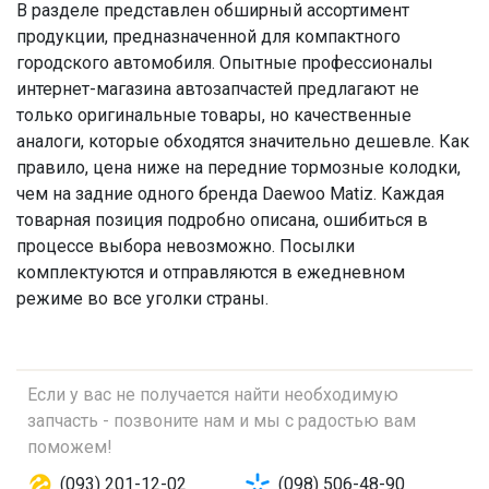
В разделе представлен обширный ассортимент
продукции, предназначенной для компактного
городского автомобиля. Опытные профессионалы
интернет-магазина автозапчастей предлагают не
только оригинальные товары, но качественные
аналоги, которые обходятся значительно дешевле. Как
правило, цена ниже на передние тормозные колодки,
чем на задние одного бренда Daewoo Matiz. Каждая
товарная позиция подробно описана, ошибиться в
процессе выбора невозможно. Посылки
комплектуются и отправляются в ежедневном
режиме во все уголки страны.
Если у вас не получается найти необходимую
запчасть - позвоните нам и мы с радостью вам
поможем!
(093) 201-12-02
(098) 506-48-90