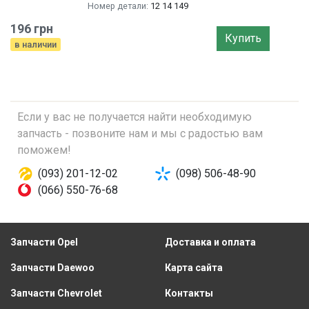
Номер детали:
12 14 149
196 грн
Купить
в наличии
Если у вас не получается найти необходимую
запчасть - позвоните нам и мы с радостью вам
поможем!
(093) 201-12-02
(098) 506-48-90
(066) 550-76-68
Запчасти Opel
Доставка и оплата
Запчасти Daewoo
Карта сайта
Запчасти Chevrolet
Контакты