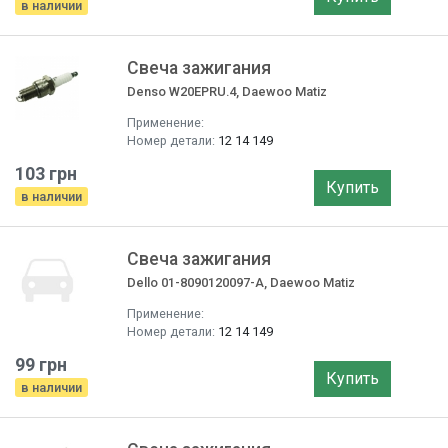
в наличии
Свеча зажигания
Denso W20EPRU.4, Daewoo Matiz
Применение:
Номер детали:
12 14 149
103 грн
Купить
в наличии
Свеча зажигания
Dello 01-8090120097-A, Daewoo Matiz
Применение:
Номер детали:
12 14 149
99 грн
Купить
в наличии