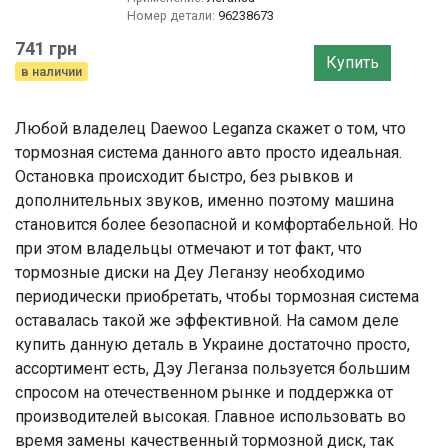
Номер детали:
96238673
741 грн
Купить
в наличии
Любой владелец Daewoo Leganza скажет о том, что
тормозная система данного авто просто идеальная.
Остановка происходит быстро, без рывков и
дополнительных звуков, именно поэтому машина
становится более безопасной и комфортабельной. Но
при этом владельцы отмечают и тот факт, что
тормозные диски на Деу Леганзу необходимо
периодически приобретать, чтобы тормозная система
оставалась такой же эффективной. На самом деле
купить данную деталь в Украине достаточно просто,
ассортимент есть, Дэу Леганза пользуется большим
спросом на отечественном рынке и поддержка от
производителей высокая. Главное использовать во
время замены качественный тормозной диск, так