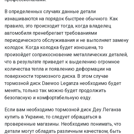
В определенных случаях данные детали
изнашиваются на порядок быстрее обычного. Как
правило, это происходит тогда, когда владелец
автомобиля пренебрегает требованиями
периодического обслуживания и не выполняет замену
колодок. Когда колодка будет изношена, то
произойдет соприкосновение металлических деталей,
что в результате приведет к выделению огромное
количества тепла и появлению деформации на
поверхности тормозного диска. В этом случае
тормозной диск Daewoo Leganza необходимо будет
менять, только так можно будет продолжить
безопасную и комфортабельную езду.
Если вам необходимо тормозной диск Деу Леганза
купить в Украине, то следует обращаться в
проверенные магазины. Необходимо понимать, что
детали могут обладать различным качеством, быть