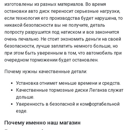
изготовлены из разных материалов. Во время
остановки авто диск переносит серьезные нагрузки,
если технология его производства будет нарушена, то
никакой безопасности вы не получите, деталь
попросту разрушится под натиском и все закончится
очень печально. Не стоит экономить деньги на своей
безопасности, лучше заплатить немного больше, но
при этом быть уверенным в том, что автомобиль при
очередном торможении будет остановлен.
Почему нужны качественные детали:
Установка отнимет меньше времени и средств.
Качественные тормозные диски Леганза служат
дольше.
Уверенность в безопасной и комфортабельной
езде.
Почему именно наш магазин