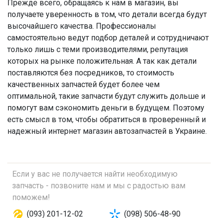
Прежде всего, обращаясь к нам в магазин, вы
получаете уверенность в том, что детали всегда будут
высочайшего качества. Профессионалы
самостоятельно ведут подбор деталей и сотрудничают
только лишь с теми производителями, репутация
которых на рынке положительная. А так как детали
поставляются без посредников, то стоимость
качественных запчастей будет более чем
оптимальной, такие запчасти будут служить дольше и
помогут вам сэкономить деньги в будущем. Поэтому
есть смысл в том, чтобы обратиться в проверенный и
надежный интернет магазин автозапчастей в Украине.
Если у вас не получается найти необходимую
запчасть - позвоните нам и мы с радостью вам
поможем!
(093) 201-12-02
(098) 506-48-90