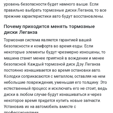
уровень безопасности будет намного выше. Если
правильно выбрать тормозные диски Леганза, то все
прежние характеристики авто будут восстановлены.
Почему приходится менять тормозные
диски Леганза
Тормозная система является гарантией вашей
безопасности и комфорта во время езды. Если
некоторые элементы будут чрезмерно изношены, то
машина станет менее приятной в вождении и менее
безопасной. Каждый тормозной диск Дэу Леганза
постоянно изнашивается во время остановки авто.
Колодки соприкасаются с металлом, оставляя на нем
небольшие повреждения, уменьшая его толщину. Это
естественный процесс и исключать его не стоит, ведь
диски в любом случае будут изнашиваться и через
некоторое время придется купить новые запчасти.
Установив их на автомобиль вместе с
профессионалами.