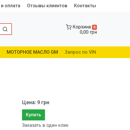
 и оплата
Отзывы клиентов
Контакты
Корзина
0
0,00 грн
МОТОРНОЕ МАСЛО GM
Запрос по VIN
Цена: 9 грн
Купить
Заказать в один клик