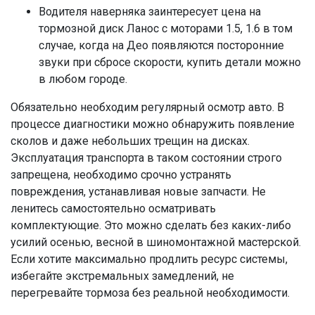
Водителя наверняка заинтересует цена на
тормозной диск Ланос с моторами 1.5, 1.6 в том
случае, когда на Део появляются посторонние
звуки при сбросе скорости, купить детали можно
в любом городе.
Обязательно необходим регулярный осмотр авто. В
процессе диагностики можно обнаружить появление
сколов и даже небольших трещин на дисках.
Эксплуатация транспорта в таком состоянии строго
запрещена, необходимо срочно устранять
повреждения, устанавливая новые запчасти. Не
ленитесь самостоятельно осматривать
комплектующие. Это можно сделать без каких-либо
усилий осенью, весной в шиномонтажной мастерской.
Если хотите максимально продлить ресурс системы,
избегайте экстремальных замедлений, не
перегревайте тормоза без реальной необходимости.