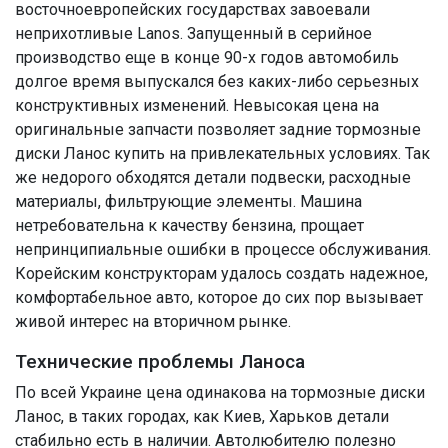
восточноевропейских государствах завоевали
неприхотливые Lanos. Запущенный в серийное
производство еще в конце 90-х годов автомобиль
долгое время выпускался без каких-либо серьезных
конструктивных изменений. Невысокая цена на
оригинальные запчасти позволяет задние тормозные
диски Ланос купить на привлекательных условиях. Так
же недорого обходятся детали подвески, расходные
материалы, фильтрующие элементы. Машина
нетребовательна к качеству бензина, прощает
непринципиальные ошибки в процессе обслуживания.
Корейским конструкторам удалось создать надежное,
комфортабельное авто, которое до сих пор вызывает
живой интерес на вторичном рынке.
Технические проблемы Ланоса
По всей Украине цена одинакова на тормозные диски
Ланос, в таких городах, как Киев, Харьков детали
стабильно есть в наличии. Автолюбителю полезно