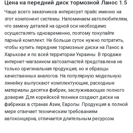
Цена на передний диск тормозной Ланос 1.5
Чаще всего заказчиков интересует прайс именно на
этот компонент системы. Напоминаем автолюбителям,
что замену деталей на одной оси необходимо
осуществлять одновременно, поэтому покупайте
парный комплект. Не больше суток нужно потратить,
чтобы купить передние тормозные диски на Ланос в
Харькове и по всей территории Украины. В продаже
интернет-магазином автозапчастей представлена не
только оригинальная продукция, но и образцы
качественных аналогов. На популярную модельную
линейку выпускают комплектующие, расходные
материалы десятки фабрик, заслуживающих полного
доверия. Для корейской техники создают диски на
фабриках в странах Азии, Европы. Продукция в полной
мере отвечает техническим требованиям
автоконцерна, отличается длительным ресурсом.