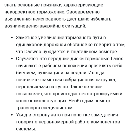
знать основные признаки, характеризующие
некорректное торможение. Своевременно
выявленная неисправность даст шанс избежать
возникновения аварийных ситуаций:
Заметное увеличение тормозного пути в
одинаковой дорожной обстановке говорит о том,
что Daewoo нуждается в тщательном осмотре.
Случается, что передние диски тормозные Lanos
начинают в рабочем положении проявлять себя
биением, пульсацией на педали. Иногда
появляется заметная вибрационная нагрузка,
передаваемая на кузов. Такое явление
показывает, что происходит неконтролируемый
износ комплектующих. Необходим осмотр
транспорта специалистом.
Увод в сторону авто при попытке замедления
говорит о неравномерной работе компонентов
системы.