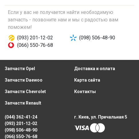
Если у вас не получается найти необходимую
запчасть - позвоните нам и мы с радостью вам
поможем!
(093) 201-12-02
(098) 506-48-90
(066) 550-76-68
Запчасти Opel
Доставка и оплата
Запчасти Daewoo
Карта сайта
Запчасти Chevrolet
Контакты
Запчасти Renault
(044) 362-41-24
г. Киев, ул. Причальная 5
(093) 201-12-02
(098) 506-48-90
(066) 550-76-68