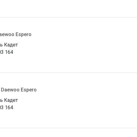
Daewoo Espero
ь Кадет
03 164
, Daewoo Espero
ь Кадет
03 164