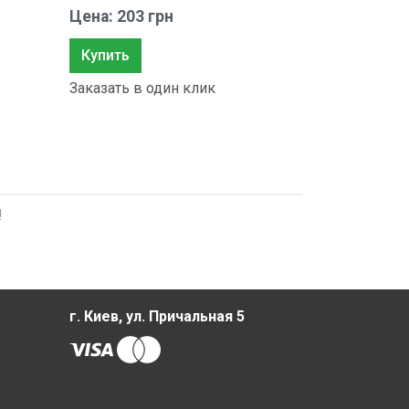
Цена: 203 грн
Купить
Заказать в один клик
!
г. Киев, ул. Причальная 5