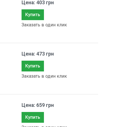
Цена: 403 грн
Купить
Заказать в один клик
Цена: 473 грн
Купить
Заказать в один клик
Цена: 659 грн
Купить