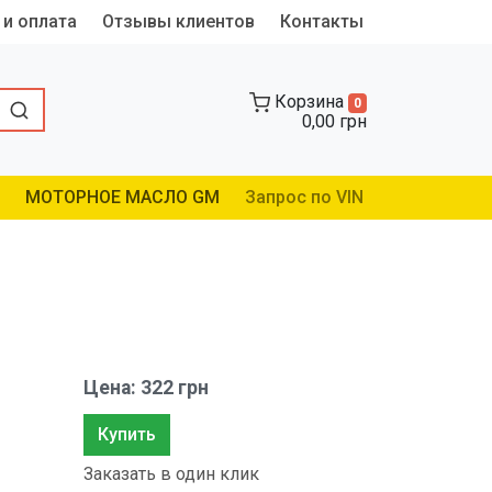
 и оплата
Отзывы клиентов
Контакты
Корзина
0
0,00 грн
МОТОРНОЕ МАСЛО GM
Запрос по VIN
Цена: 322 грн
Купить
Заказать в один клик