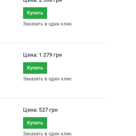
Цена: 2 508 грн
Купить
Заказать в один клик
Цена: 1 279 грн
Купить
Заказать в один клик
Цена: 527 грн
Купить
Заказать в один клик