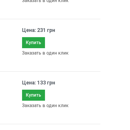
Заказать в один клик
Цена: 231 грн
Купить
Заказать в один клик
Цена: 133 грн
Купить
Заказать в один клик