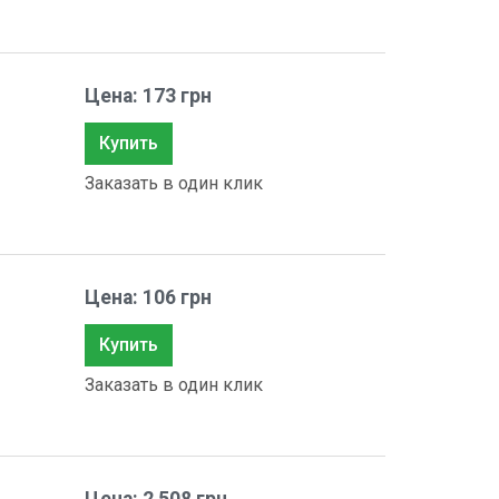
Цена: 173 грн
Купить
Заказать в один клик
Цена: 106 грн
Купить
Заказать в один клик