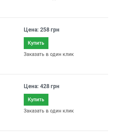
Цена: 258 грн
Купить
Заказать в один клик
Цена: 428 грн
Купить
Заказать в один клик