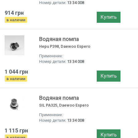
Номер детали:
13 34 008
914 грн
Купить
в наличии
Водяная помпа
Hepu P398, Daewoo Espero
Применение:
Номер детали:
13 34 008
1 044 грн
Купить
в наличии
Водяная помпа
SIL PA325, Daewoo Espero
Применение:
Номер детали:
13 34 008
1 115 грн
Купить
в наличии