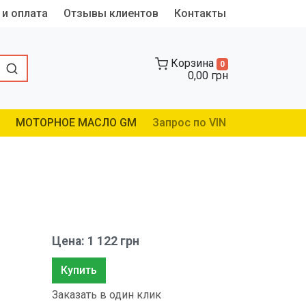
 и оплата
Отзывы клиентов
Контакты
Корзина
0
0,00 грн
МОТОРНОЕ МАСЛО GM
Запрос по VIN
Цена: 1 122 грн
Купить
Заказать в один клик