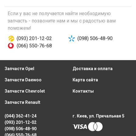
Если у вас не получается найти необходимую
запчасть - позвоните нам и мы с радостью вам
поможем!
(093) 201-12-02
(098) 506-48-90
(066) 550-76-68
Запчасти Opel
Доставка и оплата
Запчасти Daewoo
Карта сайта
Запчасти Chevrolet
Контакты
Запчасти Renault
(044) 362-41-24
г. Киев, ул. Причальная 5
(093) 201-12-02
(098) 506-48-90
(066) 550-76-68