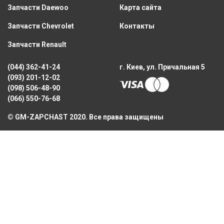
Запчасти Daewoo
Карта сайта
Запчасти Chevrolet
Контакты
Запчасти Renault
(044) 362-41-24
г. Киев, ул. Причальная 5
(093) 201-12-02
(098) 506-48-90
(066) 550-76-68
© GM-ZAPCHAST 2020. Все права защищены