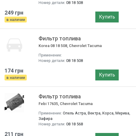
Номер детали:
08 18 508
249 грн
Купить
в наличии
Фильтр топлива
Korea 08 18 508, Chevrolet Tacuma
Применение:
Номер детали:
08 18 508
174 грн
Купить
в наличии
Фильтр топлива
Febi 17635, Chevrolet Tacuma
Применение:
Опель Астра, Вектра, Корса, Мерива,
Зафира
Номер детали:
08 18 568
211 грн