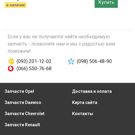
Купить
в наличии
Если у вас не получается найти необходимую
запчасть - позвоните нам и мы с радостью вам
поможем!
(093) 201-12-02
(098) 506-48-90
(066) 550-76-68
Запчасти Opel
Доставка и оплата
Запчасти Daewoo
Карта сайта
Запчасти Chevrolet
Контакты
Запчасти Renault