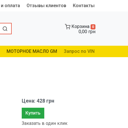
 и оплата
Отзывы клиентов
Контакты
Корзина
0
0,00 грн
МОТОРНОЕ МАСЛО GM
Запрос по VIN
Цена: 428 грн
Купить
Заказать в один клик