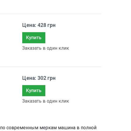
Цена: 428 грн
Купить
Заказать в один клик
Цена: 302 грн
Купить
Заказать в один клик
же по современным меркам машина в полной