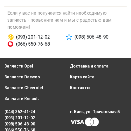
Если у вас не получается найти необходимую
запчасть - позвоните нам и мы с радостью вам
поможем!
(093) 201-12-02
(098) 506-48-90
(066) 550-76-68
Запчасти Opel
Доставка и оплата
Запчасти Daewoo
Карта сайта
Запчасти Chevrolet
Контакты
Запчасти Renault
(044) 362-41-24
г. Киев, ул. Причальная 5
(093) 201-12-02
(098) 506-48-90
(066) 550-76-68