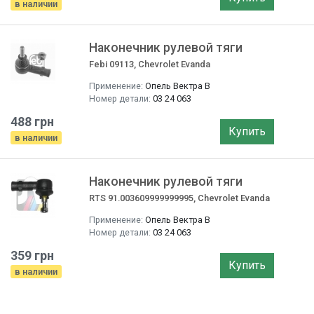
в наличии
Наконечник рулевой тяги
Febi 09113, Chevrolet Evanda
Применение:
Опель Вектра B
Номер детали:
03 24 063
488 грн
Купить
в наличии
Наконечник рулевой тяги
RTS 91.003609999999995, Chevrolet Evanda
Применение:
Опель Вектра B
Номер детали:
03 24 063
359 грн
Купить
в наличии