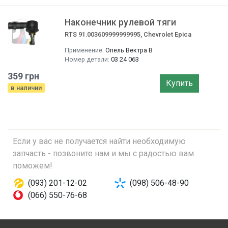
Наконечник рулевой тяги
RTS 91.003609999999995, Chevrolet Epica
Применение:
Опель Вектра B
Номер детали:
03 24 063
359 грн
Купить
в наличии
Если у вас не получается найти необходимую
запчасть - позвоните нам и мы с радостью вам
поможем!
(093) 201-12-02
(098) 506-48-90
(066) 550-76-68