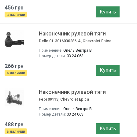
456 грн
Купить
в наличии
Наконечник рулевой тяги
Dello 01-3016030286-A, Chevrolet Epica
Применение:
Опель Вектра B
Номер детали:
03 24 063
266 грн
Купить
в наличии
Наконечник рулевой тяги
Febi 09113, Chevrolet Epica
Применение:
Опель Вектра B
Номер детали:
03 24 063
488 грн
Купить
в наличии