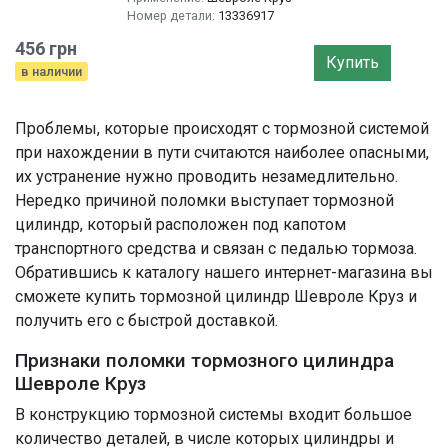
Номер детали:
13336917
456 грн
Купить
в наличии
Проблемы, которые происходят с тормозной системой
при нахождении в пути считаются наиболее опасными,
их устранение нужно проводить незамедлительно.
Нередко причиной поломки выступает тормозной
цилиндр, который расположен под капотом
транспортного средства и связан с педалью тормоза.
Обратившись к каталогу нашего интернет-магазина вы
сможете купить тормозной цилиндр Шевроле Круз и
получить его с быстрой доставкой.
Признаки поломки тормозного цилиндра
Шевроле Круз
В конструкцию тормозной системы входит большое
количество деталей, в числе которых цилиндры и