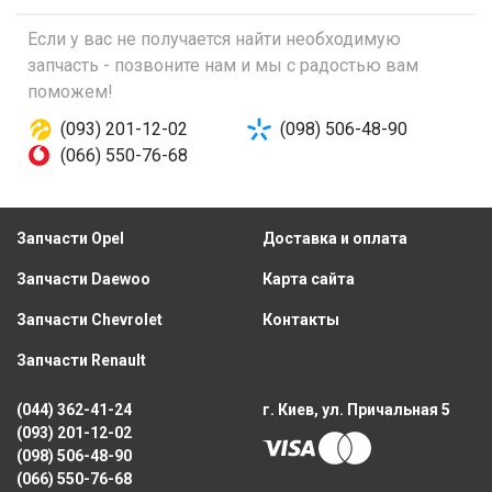
Если у вас не получается найти необходимую
запчасть - позвоните нам и мы с радостью вам
поможем!
(093) 201-12-02
(098) 506-48-90
(066) 550-76-68
Запчасти Opel
Доставка и оплата
Запчасти Daewoo
Карта сайта
Запчасти Chevrolet
Контакты
Запчасти Renault
(044) 362-41-24
г. Киев, ул. Причальная 5
(093) 201-12-02
(098) 506-48-90
(066) 550-76-68