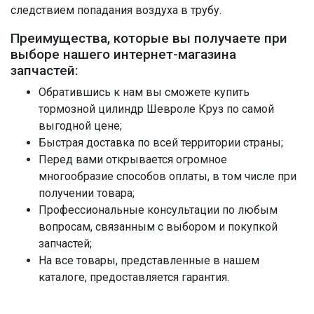
следствием попадания воздуха в трубу.
Преимущества, которые вы получаете при
выборе нашего интернет-магазина
запчастей:
Обратившись к нам вы сможете купить
тормозной цилиндр Шевроле Круз по самой
выгодной цене;
Быстрая доставка по всей территории страны;
Перед вами открывается огромное
многообразие способов оплаты, в том числе при
получении товара;
Профессиональные консультации по любым
вопросам, связанным с выбором и покупкой
запчастей;
На все товары, представленные в нашем
каталоге, предоставляется гарантия.