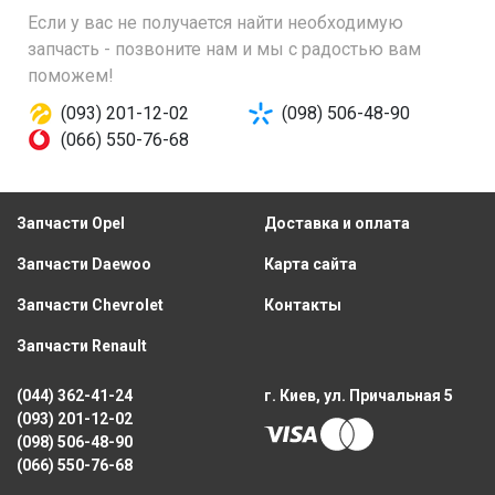
Если у вас не получается найти необходимую
запчасть - позвоните нам и мы с радостью вам
поможем!
(093) 201-12-02
(098) 506-48-90
(066) 550-76-68
Запчасти Opel
Доставка и оплата
Запчасти Daewoo
Карта сайта
Запчасти Chevrolet
Контакты
Запчасти Renault
(044) 362-41-24
г. Киев, ул. Причальная 5
(093) 201-12-02
(098) 506-48-90
(066) 550-76-68