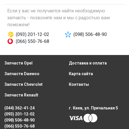
Если у вас не получается найти необходимую
запчасть - позвоните нам и мы с радостью вам
поможем!
(093) 201-12-02
(098) 506-48-90
(066) 550-76-68
Запчасти Opel
Доставка и оплата
Запчасти Daewoo
Карта сайта
Запчасти Chevrolet
Контакты
Запчасти Renault
(044) 362-41-24
г. Киев, ул. Причальная 5
(093) 201-12-02
(098) 506-48-90
(066) 550-76-68