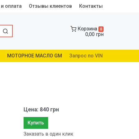
 и оплата
Отзывы клиентов
Контакты
Корзина
0
0,00 грн
МОТОРНОЕ МАСЛО GM
Запрос по VIN
Цена: 840 грн
Купить
Заказать в один клик