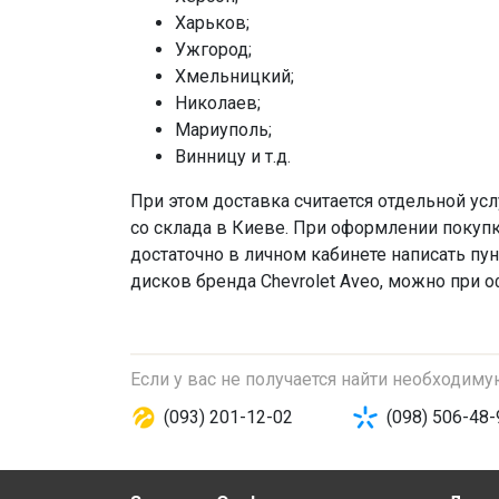
Харьков;
Ужгород;
Хмельницкий;
Николаев;
Мариуполь;
Винницу и т.д.
При этом доставка считается отдельной усл
со склада в Киеве. При оформлении покупк
достаточно в личном кабинете написать пун
дисков бренда Chevrolet Aveo, можно при о
Если у вас не получается найти необходим
(093) 201-12-02
(098) 506-48-