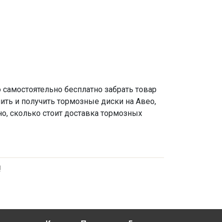
о самостоятельно бесплатно забрать товар
ить и получить тормозные диски на Авео,
чно, сколько стоит доставка тормозных
!