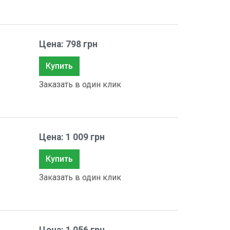
Цена: 798 грн
Купить
Заказать в один клик
Цена: 1 009 грн
Купить
Заказать в один клик