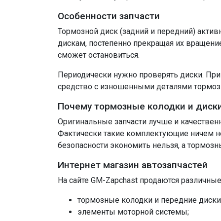
Особенности запчасти
Тормозной диск (задний и передний) актив
дискам, постепенно прекращая их вращени
сможет остановиться.
Периодически нужно проверять диски. При
средство с изношенными деталями тормозно
Почему тормозные колодки и диск
Оригинальные запчасти лучше и качествен
Фактически такие комплектующие ничем не 
безопасности экономить нельзя, а тормозн
Интернет магазин автозапчастей
На сайте GM-Zapchast продаются различны
тормозные колодки и передние диски Ше
элементы моторной системы;