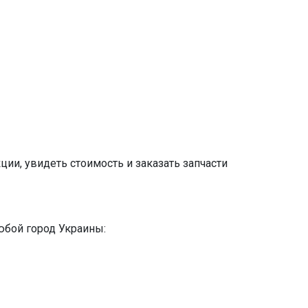
ии, увидеть стоимость и заказать запчасти
юбой город Украины: