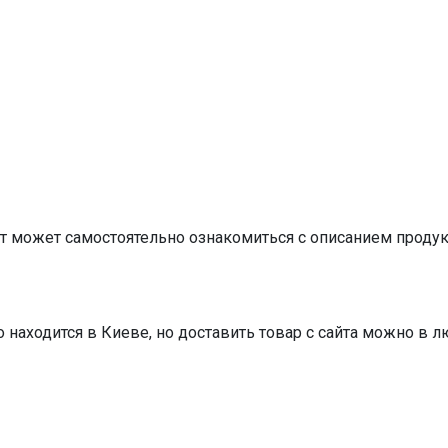
т может самостоятельно ознакомиться с описанием продукц
 находится в Киеве, но доставить товар с сайта можно в л