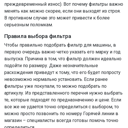
преждевременный износ). Вот почему фильтры важно
менять как можно скорее, если они выходят из строя.
В противном случае это может привести к более
серьезным поломкам.
Правила выбора фильтра
Чтобы правильно подобрать фильтр для машины, в
первую очередь важно четко указать его марку и год
выпуска. Причина в том, что фильтр должен идеально
подойти по размеру. Даже незначительные
расхождения приведут к тому, что его будет попросту
невозможно нормально установить. Если ранее
фильтры уже покупали, то можно подобрать по
артикулу. Из представленного перечня нужно выбрать
те, которые подходят по предназначению и цене. Если
все же не удается точно определиться с выбором, то
можно просто позвонить по номеру Горячей линии в
магазин – специалисты всегда готовы помочь точно
определиться.