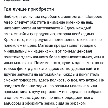
Где лучше приобрести
Выбирая, где лучше подобрать фильтры для Шевроле
Авео, следует обратить внимание именно на наш
интернет-магазин автозапчастей. Здесь каждый
сможет найти ту продукцию, которая необходима.
Кроме того, вся продукция повышенного качества по
приемлемая цене. Магазин представляет товары с
минимальными наценками, вот почему ценовая
политика здесь намного более привлекательная, чем в
иных магазинах. Помимо этого, купить здесь можно не
только фильтр для авто, здесь легко удастся найти и
другие запчасти на автомобиль. Каждый покупатель
сможет подобрать здесь полностью все, что нужно. Не
придется больше ходить по разным магазинам или
просматривать кучу порталов – все идеально собрано
в одном месте. Достаточно лишь определиться с
выбором и оформить заказ, сидя за экраном