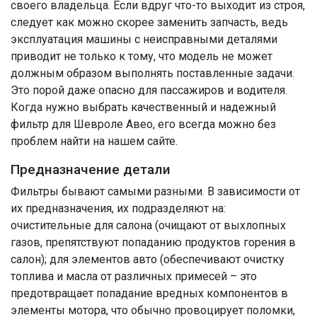
своего владельца. Если вдруг что-то выходит из строя,
следует как можно скорее заменить запчасть, ведь
эксплуатация машины с неисправными деталями
приводит не только к тому, что модель не может
должным образом выполнять поставленные задачи.
Это порой даже опасно для пассажиров и водителя.
Когда нужно выбрать качественный и надежный
фильтр для Шевроле Авео, его всегда можно без
проблем найти на нашем сайте.
Предназначение детали
Фильтры бывают самыми разными. В зависимости от
их предназначения, их подразделяют на:
очистительные для салона (очищают от выхлопных
газов, препятствуют попаданию продуктов горения в
салон); для элементов авто (обеспечивают очистку
топлива и масла от различных примесей – это
предотвращает попадание вредных компонентов в
элементы мотора, что обычно провоцирует поломки,