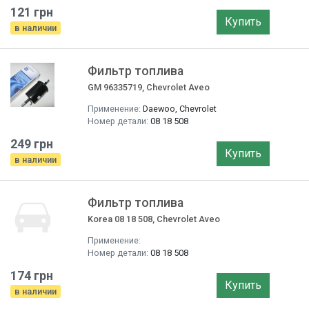
121 грн
Купить
в наличии
Фильтр топлива
GM 96335719, Chevrolet Aveo
Применение:
Daewoo, Chevrolet
Номер детали:
08 18 508
249 грн
Купить
в наличии
Фильтр топлива
Korea 08 18 508, Chevrolet Aveo
Применение:
Номер детали:
08 18 508
174 грн
Купить
в наличии