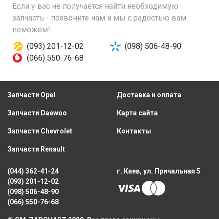
Если у вас не получается найти необходимую
запчасть - позвоните нам и мы с радостью вам
поможем!
(093) 201-12-02
(098) 506-48-90
(066) 550-76-68
Запчасти Opel
Доставка и оплата
Запчасти Daewoo
Карта сайта
Запчасти Chevrolet
Контакты
Запчасти Renault
(044) 362-41-24
г. Киев, ул. Причальная 5
(093) 201-12-02
(098) 506-48-90
(066) 550-76-68