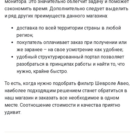
монитора. Это значительно облегчит задачу и поможет
сэкономить время. Дополнительно следует выделить
и ряд других преимуществ данного магазина:
доставка по всей территории страны в любой
регион;
покупатель оплачивает заказ при получении или
же заранее – на свое усмотрение как удобнее;
удобный структурированный портал позволяет
разобраться в принципах работы и найти то, что
нужно, крайне быстро.
То есть, когда нужно подобрать фильтр Шевроле Авео,
наиболее подходящим решением станет обратиться в
наш магазин и заказать все необходимое в одном
месте. Соотношение стоимости и качества приятно
удивит.