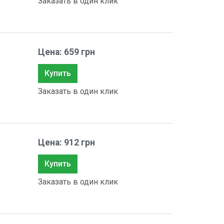
Заказать в один клик
Цена: 659 грн
Купить
Заказать в один клик
Цена: 912 грн
Купить
Заказать в один клик