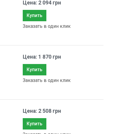
Цена: 2 094 грн
Купить
Заказать в один клик
Цена: 1 870 грн
Купить
Заказать в один клик
Цена: 2 508 грн
Купить