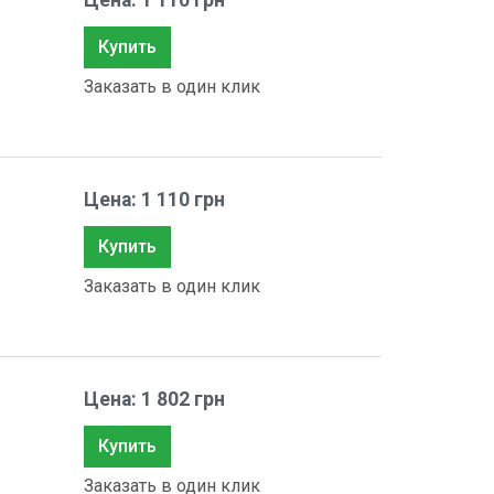
Цена: 1 110 грн
Купить
Заказать в один клик
Цена: 1 110 грн
Купить
Заказать в один клик
Цена: 1 802 грн
Купить
Заказать в один клик