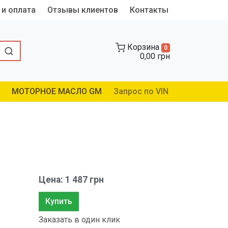
 и оплата
Отзывы клиентов
Контакты
Корзина
0
0,00 грн
МОТОРНОЕ МАСЛО GM
Запрос по VIN
Цена: 1 487 грн
Купить
Заказать в один клик