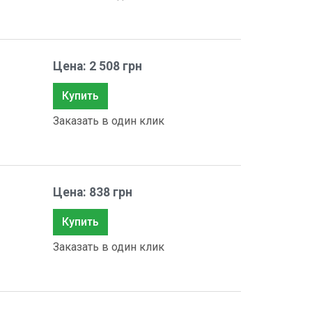
Цена: 2 508 грн
Купить
Заказать в один клик
Цена: 838 грн
Купить
Заказать в один клик