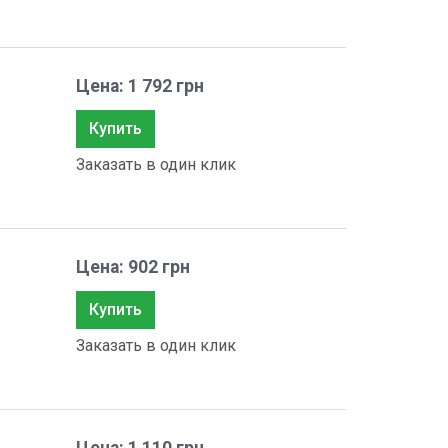
Цена: 1 792 грн
Купить
Заказать в один клик
Цена: 902 грн
Купить
Заказать в один клик