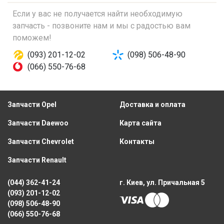
Если у вас не получается найти необходимую
запчасть - позвоните нам и мы с радостью вам
поможем!
(093) 201-12-02
(098) 506-48-90
(066) 550-76-68
Запчасти Opel
Доставка и оплата
Запчасти Daewoo
Карта сайта
Запчасти Chevrolet
Контакты
Запчасти Renault
(044) 362-41-24
г. Киев, ул. Причальная 5
(093) 201-12-02
(098) 506-48-90
(066) 550-76-68