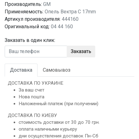
Производитель:
GM
Применяемость:
Опель Вектра C 17mm
Артикул производителя:
444160
Оригинальный код:
04 44 160
Заказать в один клик:
Заказать
Доставка
Самовывоз
ДОСТАВКА ПО УКРАИНЕ
За ваш счет
Нова пошта
Наложенный платеж (при получении)
ДОСТАВКА ПО КИЕВУ
стоимость доставки от 30 до 70 грн.
оплата наличными курьеру
дни осуществления доставок Пн-Сб