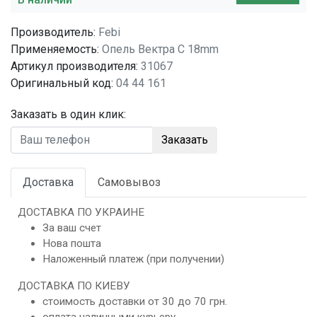
Производитель:
Febi
Применяемость:
Опель Вектра C 18mm
Артикул производителя:
31067
Оригинальный код:
04 44 161
Заказать в один клик:
Заказать
Доставка
Самовывоз
ДОСТАВКА ПО УКРАИНЕ
За ваш счет
Нова пошта
Наложенный платеж (при получении)
ДОСТАВКА ПО КИЕВУ
стоимость доставки от 30 до 70 грн.