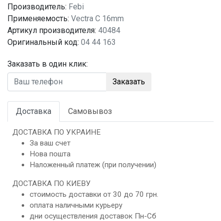
Производитель:
Febi
Применяемость:
Vectra C 16mm
Артикул производителя:
40484
Оригинальный код:
04 44 163
Заказать в один клик:
Заказать
Доставка
Самовывоз
ДОСТАВКА ПО УКРАИНЕ
За ваш счет
Нова пошта
Наложенный платеж (при получении)
ДОСТАВКА ПО КИЕВУ
стоимость доставки от 30 до 70 грн.
оплата наличными курьеру
дни осуществления доставок Пн-Сб