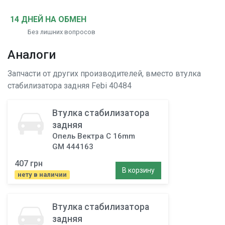
14 ДНЕЙ НА ОБМЕН
Без лишних вопросов
Аналоги
Запчасти от других производителей, вместо
втулка
стабилизатора задняя
Febi 40484
Втулка стабилизатора
задняя
Опель Вектра C 16mm
GM 444163
407 грн
В корзину
нету в наличии
Втулка стабилизатора
задняя