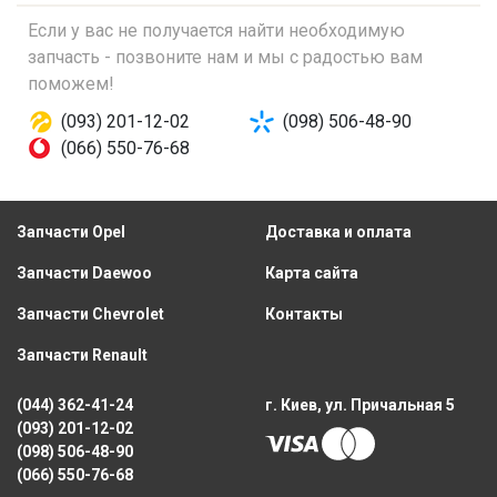
Если у вас не получается найти необходимую
запчасть - позвоните нам и мы с радостью вам
поможем!
(093) 201-12-02
(098) 506-48-90
(066) 550-76-68
Запчасти Opel
Доставка и оплата
Запчасти Daewoo
Карта сайта
Запчасти Chevrolet
Контакты
Запчасти Renault
(044) 362-41-24
г. Киев, ул. Причальная 5
(093) 201-12-02
(098) 506-48-90
(066) 550-76-68