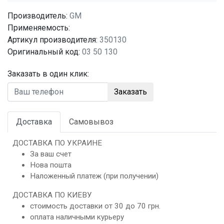
Производитель:
GM
Применяемость:
Артикул производителя:
350130
Оригинальный код:
03 50 130
Заказать в один клик:
Заказать
Доставка
Самовывоз
ДОСТАВКА ПО УКРАИНЕ
За ваш счет
Нова пошта
Наложенный платеж (при получении)
ДОСТАВКА ПО КИЕВУ
стоимость доставки от 30 до 70 грн.
оплата наличными курьеру