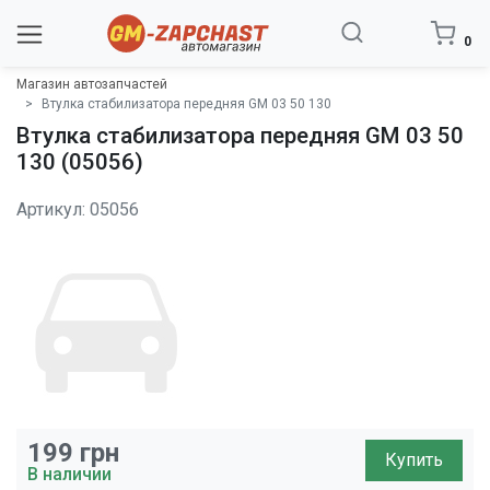
0
Магазин автозапчастей
Втулка стабилизатора передняя GM 03 50 130
Втулка стабилизатора передняя GM 03 50
130 (05056)
Артикул: 05056
199
грн
Купить
В наличии