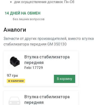
дни осуществления доставок Пн-Сб
14 ДНЕЙ НА ОБМЕН
Без лишних вопросов
Аналоги
Запчасти от других производителей, вместо
втулка
стабилизатора передняя
GM 350130
Втулка стабилизатора
передняя
Febi 17729
97 грн
В корзину
в наличии
Втулка стабилизатора
передняя