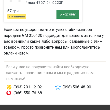
4max 4707-04-0223P
57 грн
В корзину
в наличии
Если вы не уверенны что
втулка стабилизатора
передняя
GM 350130 подойдет для вашего авто, или у
вас возникли какие либо вопросы, связанные с этим
товаром, просто позвоните нам или воспользуйтесь
онлайн чатом.
Если у вас не получается найти необходимую
запчасть - позвоните нам и мы с радостью вам
поможем!
(093) 201-12-02
(098) 506-48-90
(066) 550-76-68