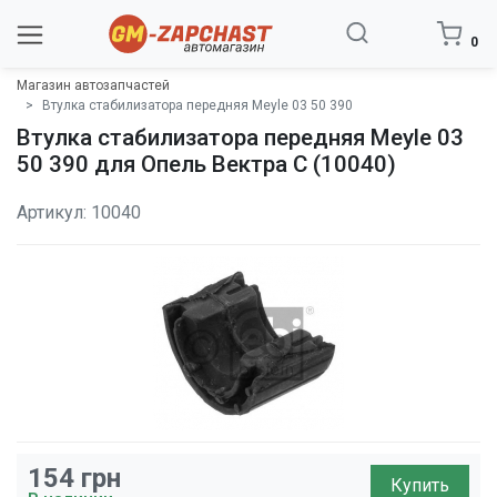
0
Магазин автозапчастей
Втулка стабилизатора передняя Meyle 03 50 390
Втулка стабилизатора передняя Meyle 03
50 390 для Опель Вектра C (10040)
Артикул: 10040
154
грн
Купить