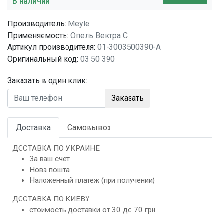
В наличии
Производитель:
Meyle
Применяемость:
Опель Вектра C
Артикул производителя:
01-3003500390-A
Оригинальный код:
03 50 390
Заказать в один клик:
Заказать
Доставка
Самовывоз
ДОСТАВКА ПО УКРАИНЕ
За ваш счет
Нова пошта
Наложенный платеж (при получении)
ДОСТАВКА ПО КИЕВУ
стоимость доставки от 30 до 70 грн.