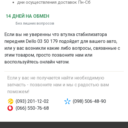
дни осуществления доставок Пн-Сб
14 ДНЕЙ НА ОБМЕН
Без лишних вопросов
Если вы не уверенны что
втулка стабилизатора
передняя
Dello 03 50 179 подойдет для вашего авто,
или у вас возникли какие либо вопросы, связанные с
этим товаром, просто позвоните нам или
воспользуйтесь онлайн чатом.
Если у вас не получается найти необходимую
запчасть - позвоните нам и мы с радостью вам
поможем!
(093) 201-12-02
(098) 506-48-90
(066) 550-76-68