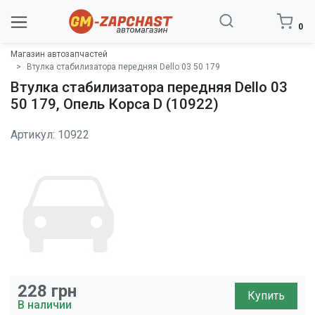
0
Магазин автозапчастей
Втулка стабилизатора передняя Dello 03 50 179
Втулка стабилизатора передняя Dello 03
50 179, Опель Корса D (10922)
Артикул: 10922
228
грн
Купить
В наличии