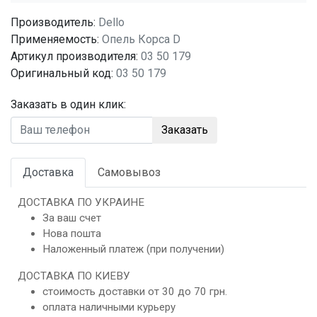
Производитель:
Dello
Применяемость:
Опель Корса D
Артикул производителя:
03 50 179
Оригинальный код:
03 50 179
Заказать в один клик:
Заказать
Доставка
Самовывоз
ДОСТАВКА ПО УКРАИНЕ
За ваш счет
Нова пошта
Наложенный платеж (при получении)
ДОСТАВКА ПО КИЕВУ
стоимость доставки от 30 до 70 грн.
оплата наличными курьеру