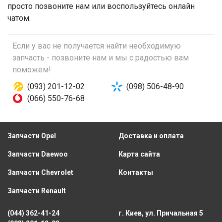
просто позвоните нам или воспользуйтесь онлайн
чатом.
Если у вас не получается найти необходимую
запчасть - позвоните нам и мы с радостью вам
поможем!
(093) 201-12-02
(098) 506-48-90
(066) 550-76-68
Запчасти Opel
Доставка и оплата
Запчасти Daewoo
Карта сайта
Запчасти Chevrolet
Контакты
Запчасти Renault
(044) 362-41-24
г. Киев, ул. Причальная 5