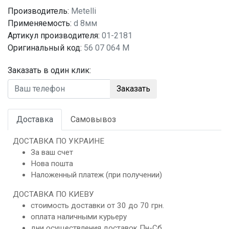
Производитель:
Metelli
Применяемость:
d 8мм
Артикул производителя:
01-2181
Оригинальный код:
56 07 064 M
Заказать в один клик:
Заказать
Доставка
Самовывоз
ДОСТАВКА ПО УКРАИНЕ
За ваш счет
Нова пошта
Наложенный платеж (при получении)
ДОСТАВКА ПО КИЕВУ
стоимость доставки от 30 до 70 грн.
оплата наличными курьеру
дни осуществления доставок Пн-Сб