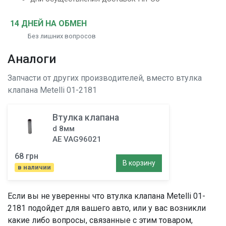
14 ДНЕЙ НА ОБМЕН
Без лишних вопросов
Аналоги
Запчасти от других производителей, вместо
втулка
клапана
Metelli 01-2181
Втулка клапана
d 8мм
AE VAG96021
68 грн
В корзину
в наличии
Если вы не уверенны что
втулка клапана
Metelli 01-
2181 подойдет для вашего авто, или у вас возникли
какие либо вопросы, связанные с этим товаром,