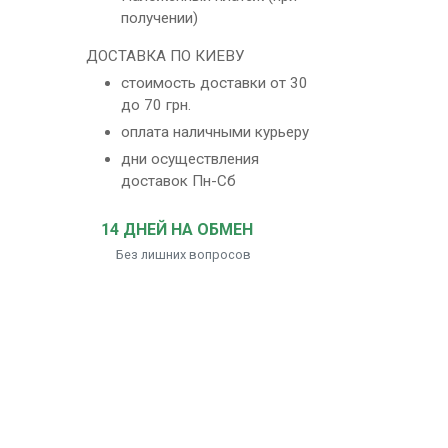
получении)
ДОСТАВКА ПО КИЕВУ
стоимость доставки от 30
до 70 грн.
оплата наличными курьеру
дни осуществления
доставок Пн-Сб
14 ДНЕЙ НА ОБМЕН
Без лишних вопросов