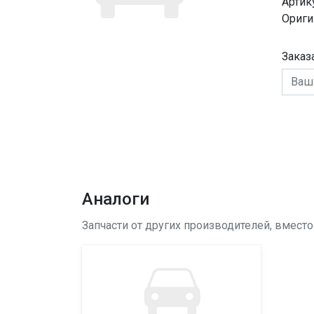
Артик
Ориги
Заказ
Аналоги
Запчасти от других производителей, вмест