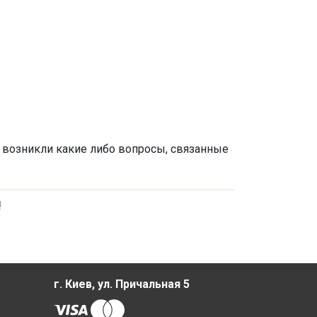
с возникли какие либо вопросы, связанные
!
г. Киев, ул. Причальная 5