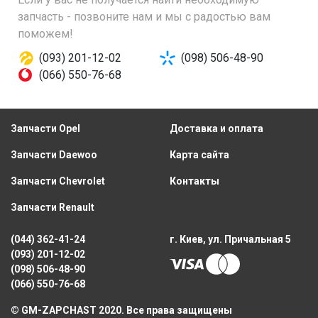
запчасть - позвоните нам и мы с радостью вам
поможем!
(093) 201-12-02
(098) 506-48-90
(066) 550-76-68
Запчасти Opel
Доставка и оплата
Запчасти Daewoo
Карта сайта
Запчасти Chevrolet
Контакты
Запчасти Renault
(044) 362-41-24
г. Киев, ул. Причальная 5
(093) 201-12-02
(098) 506-48-90
(066) 550-76-68
© GM-ZAPCHAST 2020. Все права защищены