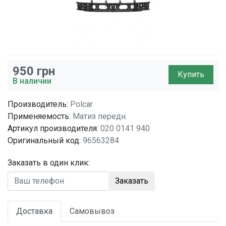
950
грн
Купить
В наличии
Производитель:
Polcar
Применяемость:
Матиз передн.
Артикул производителя:
020 0141 940
Оригинальный код:
96563284
Заказать в один клик:
Заказать
Доставка
Самовывоз