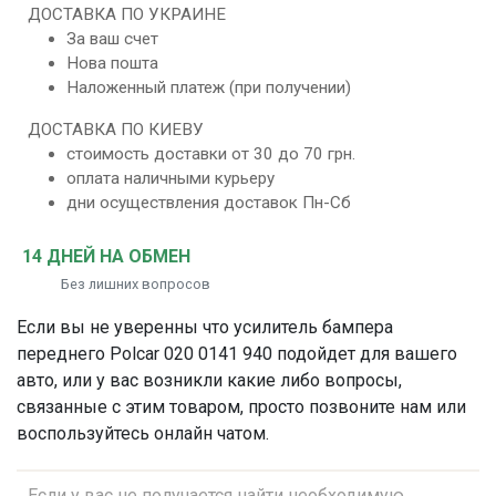
ДОСТАВКА ПО УКРАИНЕ
За ваш счет
Нова пошта
Наложенный платеж (при получении)
ДОСТАВКА ПО КИЕВУ
стоимость доставки от 30 до 70 грн.
оплата наличными курьеру
дни осуществления доставок Пн-Сб
14 ДНЕЙ НА ОБМЕН
Без лишних вопросов
Если вы не уверенны что
усилитель бампера
переднего
Polcar 020 0141 940 подойдет для вашего
авто, или у вас возникли какие либо вопросы,
связанные с этим товаром, просто позвоните нам или
воспользуйтесь онлайн чатом.
Если у вас не получается найти необходимую