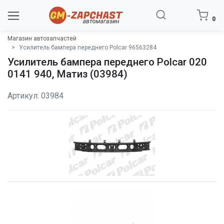
0
Магазин автозапчастей
Усилитель бампера переднего Polcar 96563284
Усилитель бампера переднего Polcar 020
0141 940, Матиз (03984)
Артикул: 03984