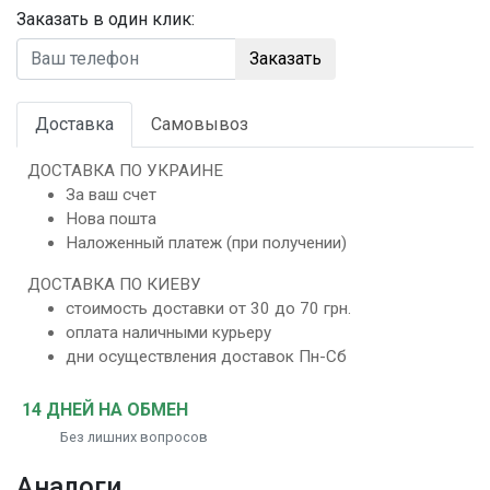
Заказать в один клик:
Заказать
Доставка
Самовывоз
ДОСТАВКА ПО УКРАИНЕ
За ваш счет
Нова пошта
Наложенный платеж (при получении)
ДОСТАВКА ПО КИЕВУ
стоимость доставки от 30 до 70 грн.
оплата наличными курьеру
дни осуществления доставок Пн-Сб
14 ДНЕЙ НА ОБМЕН
Без лишних вопросов
Аналоги