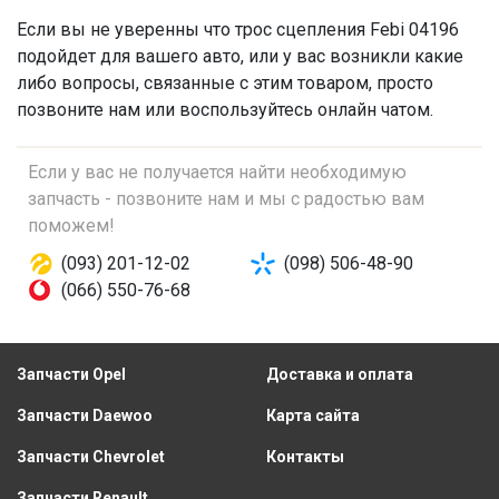
Если вы не уверенны что
трос сцепления
Febi 04196
подойдет для вашего авто, или у вас возникли какие
либо вопросы, связанные с этим товаром, просто
позвоните нам или воспользуйтесь онлайн чатом.
Если у вас не получается найти необходимую
запчасть - позвоните нам и мы с радостью вам
поможем!
(093) 201-12-02
(098) 506-48-90
(066) 550-76-68
Запчасти Opel
Доставка и оплата
Запчасти Daewoo
Карта сайта
Запчасти Chevrolet
Контакты
Запчасти Renault