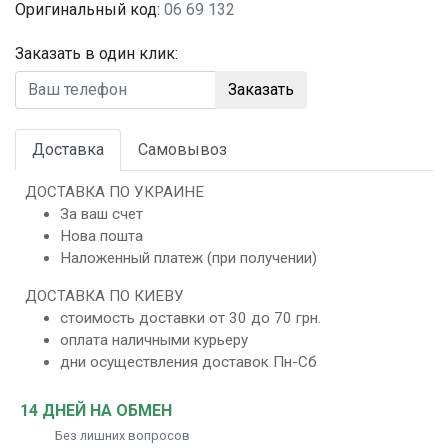
Оригинальный код:
06 69 132
Заказать в один клик:
Заказать
Доставка
Самовывоз
ДОСТАВКА ПО УКРАИНЕ
За ваш счет
Нова пошта
Наложенный платеж (при получении)
ДОСТАВКА ПО КИЕВУ
стоимость доставки от 30 до 70 грн.
оплата наличными курьеру
дни осуществления доставок Пн-Сб
14 ДНЕЙ НА ОБМЕН
Без лишних вопросов