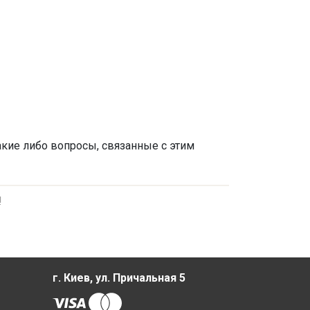
акие либо вопросы, связанные с этим
!
г. Киев, ул. Причальная 5