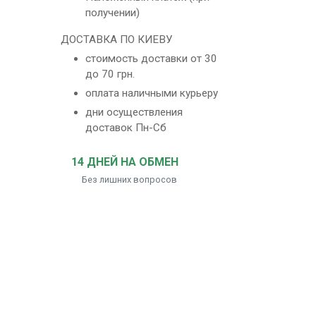
получении)
ДОСТАВКА ПО КИЕВУ
стоимость доставки от 30
до 70 грн.
оплата наличными курьеру
дни осуществления
доставок Пн-Сб
14 ДНЕЙ НА ОБМЕН
Без лишних вопросов