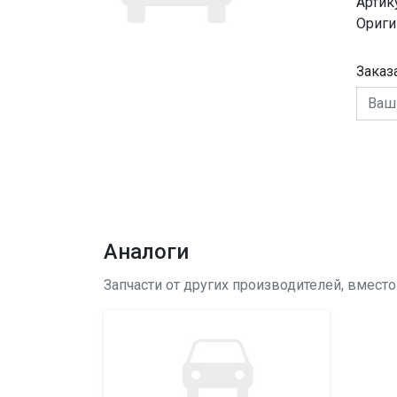
Артик
Ориги
Заказ
Аналоги
Запчасти от других производителей, вмест