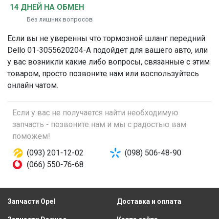
14 ДНЕЙ НА ОБМЕН
Без лишних вопросов
Если вы не уверенны что
тормозной шланг передний
Dello 01-3055620204-A подойдет для вашего авто, или
у вас возникли какие либо вопросы, связанные с этим
товаром, просто позвоните нам или воспользуйтесь
онлайн чатом.
Если у вас не получается найти необходимую
запчасть - позвоните нам и мы с радостью вам
поможем!
(093) 201-12-02
(098) 506-48-90
(066) 550-76-68
Запчасти Opel
Доставка и оплата