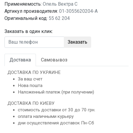
Применяемость:
Опель Вектра C
Артикул производителя:
01-3055620204-A
Оригинальный код:
55 62 204
Заказать в один клик:
Заказать
Доставка
Самовывоз
ДОСТАВКА ПО УКРАИНЕ
За ваш счет
Нова пошта
Наложенный платеж (при получении)
ДОСТАВКА ПО КИЕВУ
стоимость доставки от 30 до 70 грн.
оплата наличными курьеру
дни осуществления доставок Пн-Сб