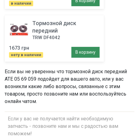
В корзину
в наличии
Тормозной диск
передний
TRW DF4042
1673 грн
В корзину
нету в наличии
Если вы не уверенны что
тормозной диск передний
ATE 05 69 059 подойдет для вашего авто, или у вас
возникли какие либо вопросы, связанные с этим
товаром, просто позвоните нам или воспользуйтесь
онлайн чатом.
Если у вас не получается найти необходимую
запчасть - позвоните нам и мы с радостью вам
поможем!