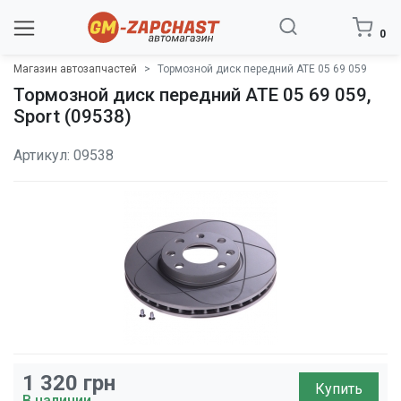
0
Магазин автозапчастей
Тормозной диск передний ATE 05 69 059
Тормозной диск передний ATE 05 69 059,
Sport (09538)
Артикул: 09538
1 320
грн
Купить
В наличии