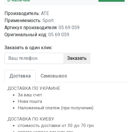
Производитель:
ATE
Применяемость:
Sport
Артикул производителя:
05 69 059
Оригинальный код:
05 69 059
Заказать в один клик:
Заказать
Доставка
Самовывоз
ДОСТАВКА ПО УКРАИНЕ
За ваш счет
Нова пошта
Наложенный платеж (при получении)
ДОСТАВКА ПО КИЕВУ
стоимость доставки от 30 до 70 грн.