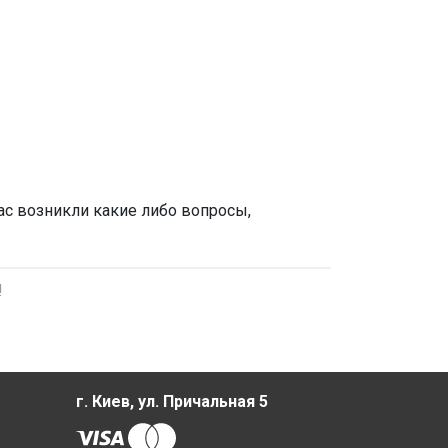
вас возникли какие либо вопросы,
!
г. Киев, ул. Причальная 5