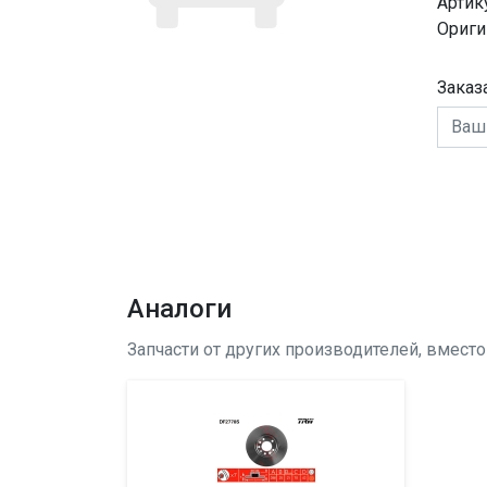
Артик
Ориги
Заказ
Аналоги
Запчасти от других производителей, вмест