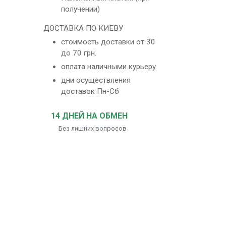
получении)
ДОСТАВКА ПО КИЕВУ
стоимость доставки от 30
до 70 грн.
оплата наличными курьеру
дни осуществления
доставок Пн-Сб
14 ДНЕЙ НА ОБМЕН
Без лишних вопросов