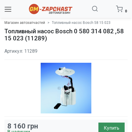
0
Магазин автозапчастей
Топливный насос Bosch 58 15 023
Топливный насос Bosch 0 580 314 082 ,58
15 023 (11289)
Артикул: 11289
8 160
грн
Купить
В наличии