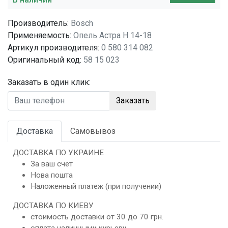
Производитель:
Bosch
Применяемость:
Опель Астра H 14-18
Артикул производителя:
0 580 314 082
Оригинальный код:
58 15 023
Заказать в один клик:
Заказать
Доставка
Самовывоз
ДОСТАВКА ПО УКРАИНЕ
За ваш счет
Нова пошта
Наложенный платеж (при получении)
ДОСТАВКА ПО КИЕВУ
стоимость доставки от 30 до 70 грн.