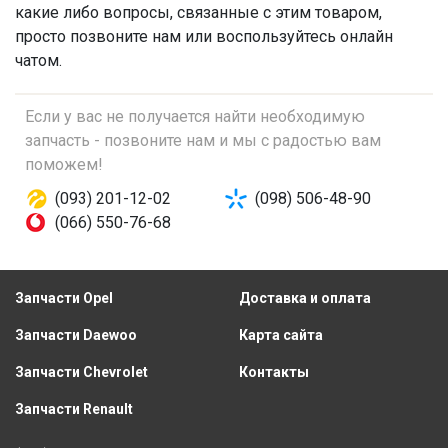
какие либо вопросы, связанные с этим товаром,
просто позвоните нам или воспользуйтесь онлайн
чатом.
Если у вас не получается найти необходимую
запчасть - позвоните нам и мы с радостью вам
поможем!
(093) 201-12-02
(098) 506-48-90
(066) 550-76-68
Запчасти Opel
Доставка и оплата
Запчасти Daewoo
Карта сайта
Запчасти Chevrolet
Контакты
Запчасти Renault