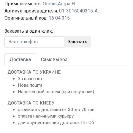
Применяемость:
Опель Астра H
Артикул производителя:
01-3016040315-A
Оригинальный код:
16 04 315
Заказать в один клик:
Заказать
Доставка
Самовывоз
ДОСТАВКА ПО УКРАИНЕ
За ваш счет
Нова пошта
Наложенный платеж (при получении)
ДОСТАВКА ПО КИЕВУ
стоимость доставки от 30 до 70 грн.
оплата наличными курьеру
дни осуществления доставок Пн-Сб