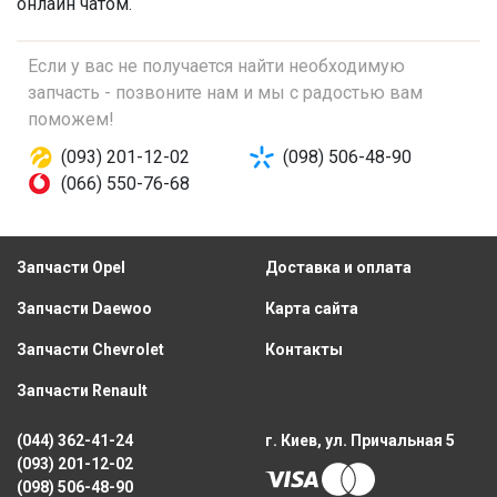
онлайн чатом.
Если у вас не получается найти необходимую
запчасть - позвоните нам и мы с радостью вам
поможем!
(093) 201-12-02
(098) 506-48-90
(066) 550-76-68
Запчасти Opel
Доставка и оплата
Запчасти Daewoo
Карта сайта
Запчасти Chevrolet
Контакты
Запчасти Renault
(044) 362-41-24
г. Киев, ул. Причальная 5
(093) 201-12-02
(098) 506-48-90