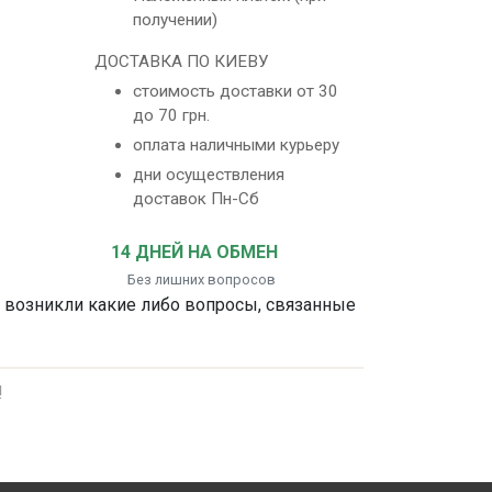
получении)
ДОСТАВКА ПО КИЕВУ
стоимость доставки от 30
до 70 грн.
оплата наличными курьеру
дни осуществления
доставок Пн-Сб
14 ДНЕЙ НА ОБМЕН
Без лишних вопросов
с возникли какие либо вопросы, связанные
!