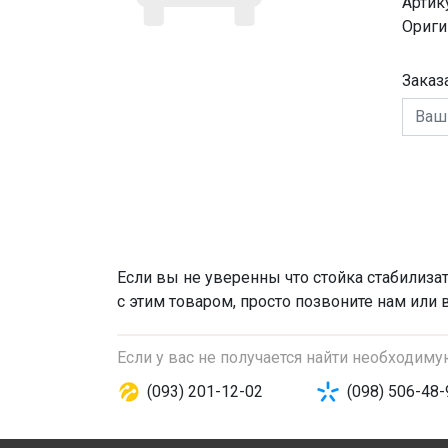
Артик
Ориги
Заказ
Если вы не уверенны что
стойка стабилиза
с этим товаром, просто позвоните нам или 
Если у вас не получается найти необходим
(093) 201-12-02
(098) 506-48-