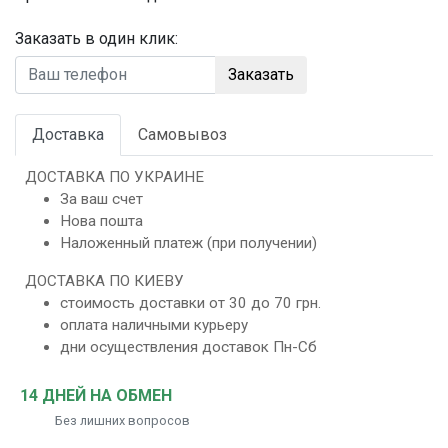
Заказать в один клик:
Заказать
Доставка
Самовывоз
ДОСТАВКА ПО УКРАИНЕ
За ваш счет
Нова пошта
Наложенный платеж (при получении)
ДОСТАВКА ПО КИЕВУ
стоимость доставки от 30 до 70 грн.
оплата наличными курьеру
дни осуществления доставок Пн-Сб
14 ДНЕЙ НА ОБМЕН
Без лишних вопросов