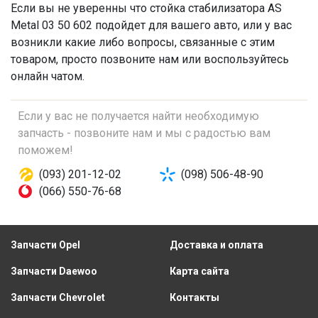
Если вы не уверенны что
стойка стабилизатора
AS
Metal 03 50 602 подойдет для вашего авто, или у вас
возникли какие либо вопросы, связанные с этим
товаром, просто позвоните нам или воспользуйтесь
онлайн чатом.
Если у вас не получается найти необходимую
запчасть - позвоните нам и мы с радостью вам
поможем!
(093) 201-12-02
(098) 506-48-90
(066) 550-76-68
Запчасти Opel
Доставка и оплата
Запчасти Daewoo
Карта сайта
Запчасти Chevrolet
Контакты