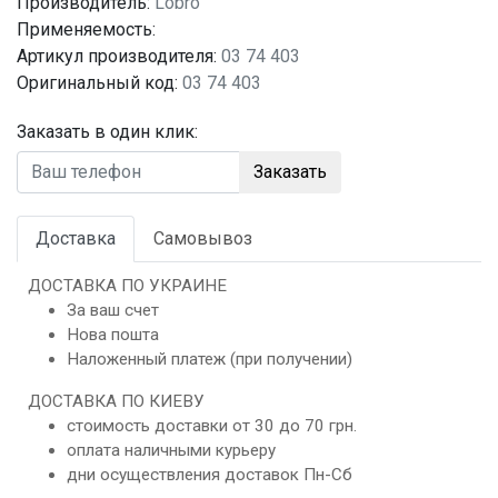
Производитель:
Lobro
Применяемость:
Артикул производителя:
03 74 403
Оригинальный код:
03 74 403
Заказать в один клик:
Заказать
Доставка
Самовывоз
ДОСТАВКА ПО УКРАИНЕ
За ваш счет
Нова пошта
Наложенный платеж (при получении)
ДОСТАВКА ПО КИЕВУ
стоимость доставки от 30 до 70 грн.
оплата наличными курьеру
дни осуществления доставок Пн-Сб