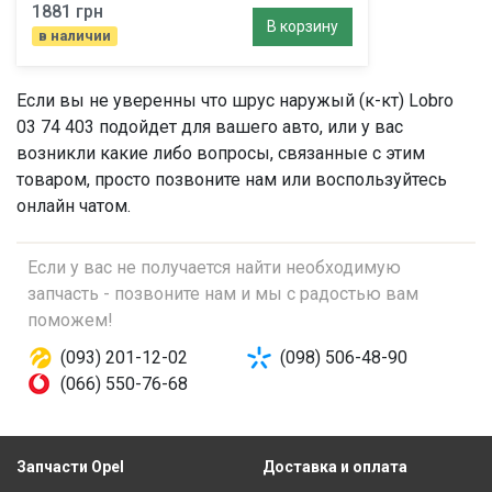
1881 грн
В корзину
в наличии
Если вы не уверенны что
шрус наружый (к-кт)
Lobro
03 74 403 подойдет для вашего авто, или у вас
возникли какие либо вопросы, связанные с этим
товаром, просто позвоните нам или воспользуйтесь
онлайн чатом.
Если у вас не получается найти необходимую
запчасть - позвоните нам и мы с радостью вам
поможем!
(093) 201-12-02
(098) 506-48-90
(066) 550-76-68
Запчасти Opel
Доставка и оплата