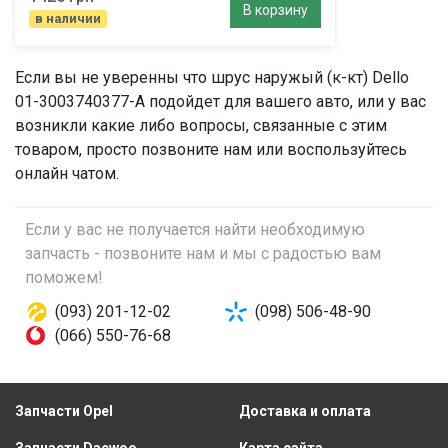
В корзину
в наличии
Если вы не уверенны что
шрус наружый (к-кт)
Dello
01-3003740377-A подойдет для вашего авто, или у вас
возникли какие либо вопросы, связанные с этим
товаром, просто позвоните нам или воспользуйтесь
онлайн чатом.
Если у вас не получается найти необходимую
запчасть - позвоните нам и мы с радостью вам
поможем!
(093) 201-12-02
(098) 506-48-90
(066) 550-76-68
Запчасти Opel
Доставка и оплата