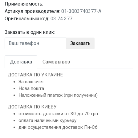
Применяемость:
Артикул производителя:
01-3003740377-A
Оригинальный код:
03 74 377
Заказать в один клик:
Заказать
Доставка
Самовывоз
ДОСТАВКА ПО УКРАИНЕ
За ваш счет
Нова пошта
Наложенный платеж (при получении)
ДОСТАВКА ПО КИЕВУ
стоимость доставки от 30 до 70 грн.
оплата наличными курьеру
дни осуществления доставок Пн-Сб