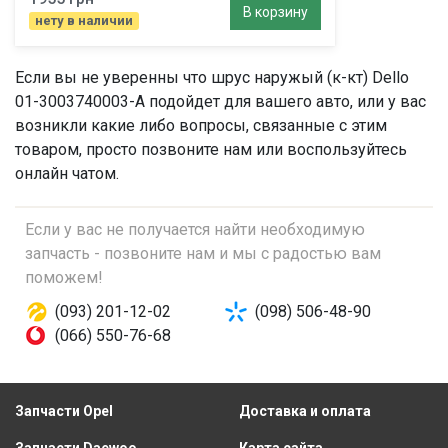
В корзину
нету в наличии
Если вы не уверенны что
шрус наружый (к-кт)
Dello
01-3003740003-A подойдет для вашего авто, или у вас
возникли какие либо вопросы, связанные с этим
товаром, просто позвоните нам или воспользуйтесь
онлайн чатом.
Если у вас не получается найти необходимую
запчасть - позвоните нам и мы с радостью вам
поможем!
(093) 201-12-02
(098) 506-48-90
(066) 550-76-68
Запчасти Opel
Доставка и оплата