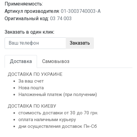
Применяемость:
Артикул производителя:
01-3003740003-A
Оригинальный код:
03 74 003
Заказать в один клик:
Заказать
Доставка
Самовывоз
ДОСТАВКА ПО УКРАИНЕ
За ваш счет
Нова пошта
Наложенный платеж (при получении)
ДОСТАВКА ПО КИЕВУ
стоимость доставки от 30 до 70 грн.
оплата наличными курьеру
дни осуществления доставок Пн-Сб